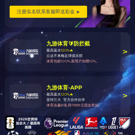
华体（中国）自控倡导 “诚实守信，携手奋进” 的企业精神；以振兴民族自动化工业
为己任，立志在自动控制领域研制出高水准的产品，创中国人自己的品牌。
马上咨询
产品中心
更多
运动控制器
数控系统
WPS-0301-24