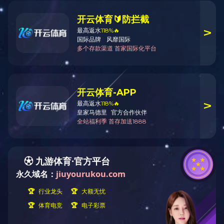
企业概况
企业文化
荣誉资质
宣传视频
人才策略
您的位置：
华体会hth·（体育）中国官方网站
>
关于华体（中国）
>
荣
高新技术企业
高新技术企业证书