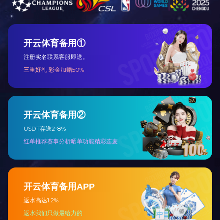
华体会
产品中心
定制服务
解决方案
hth·（体
联系人:颜经理/ 18086325340
总机：027-65523899
育）中
邮编：430070
办公地址：武汉市东湖开发区光
国官方
生产地址：湖北省黄石市黄石港
网站
华体会hth·（体育）中国官方网站
|
华体会集团_华体会(中国)
|
华体会体育官方网站
|
九游·官方app站网站入口
|
乐鱼官方端网
站登录入口
|
九游官方端网站_九游jiuyou(中国)
|
爱游戏(ayx)体
育官方网站_ayx.com
|
九游在线
|
华体会在线
|