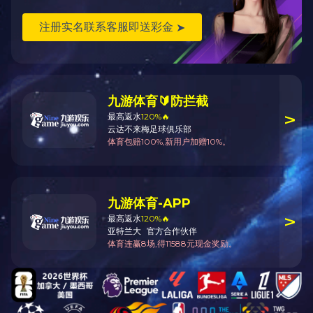
科技成果登记证书
科技成果登记证书