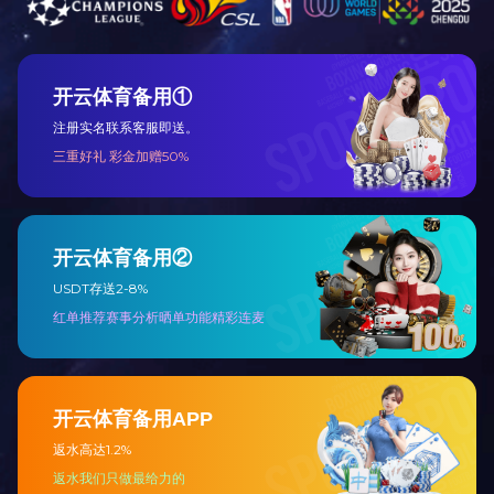
通用伺服
伺服电机
HMIB32-12M12R
新闻资讯
更多
KEWEI华体（中国）智能伺服在新型制袋机中的应用
PLC四十年来的发展概况
自动化时代行业巨头如何用“黑科技”打造智能物流
华体（中国）公司非标数控系统研发成功
华体（中国）智能伺服在弯弧机（滚圆机）中的应用
华体（中国）自控讲解触摸屏如何与与PLC通讯的
华体（中国）讲解PLC触摸屏控制伺服电机程序设计
运动控制器的类型