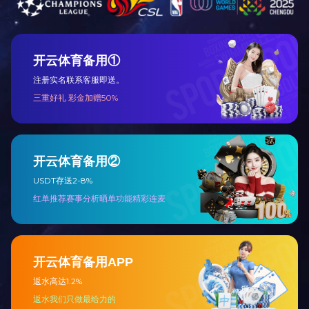
通用伺服
伺服电机
HMIB32-12M12R
新闻资讯
更多
KEWEI华体（中国）智能伺服在新型制袋机中的应用
PLC四十年来的发展概况
自动化时代行业巨头如何用“黑科技”打造智能物流
华体（中国）公司非标数控系统研发成功
华体（中国）智能伺服在弯弧机（滚圆机）中的应用
华体（中国）自控讲解触摸屏如何与与PLC通讯的
华体（中国）讲解PLC触摸屏控制伺服电机程序设计
运动控制器的类型