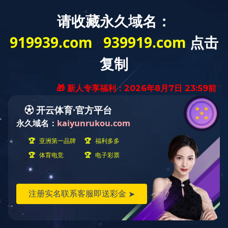
18086325340
网站华体会
产品中心
定制服务
解决方案
hth·（体育）中国
新闻资讯
服务支持
关于华体（中
官方网站
国）
加入我们