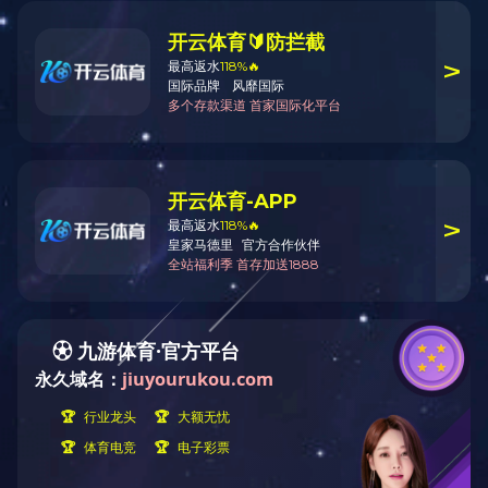
公司简介
华体会hth·（体育）中国官方网站，是嵌入式 PLC（可编程控制器）、智能伺
服、非标数控等工业自动化产品的专业制造商，高新技术企业、软件企业，成立于
1995年。承担完成了国家级项目6项，荣获了湖北省科技型中小企业“创新奖”。与华
中科技大学共建有“湖北省嵌入式PLC技术中心”。 华体（中国）PLC，国家攻关计
划项目成果，用于中小型控制系统，已有100多万台在各类机械、设备上应用。 华
体（中国）智能伺服，湖北省隐形冠军培育产品，用于解决高速高精度运动控制难
题有独特的优势，已在10多个行业机型上成功应用。
华体（中国）非标数控系统，根据客户工艺要求量身定制，满足标准数控系统满足
不了的工艺要求，如：增加模拟量、与第三方设备互联、定制客户专属画面等。