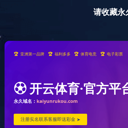
华体会hth·（体育）中国官方网站！
嵌入式 PLC、智能
高新技术企业、软件企
华体会
产品中心
定制服务
hth·（体
育）中
国官方
网站