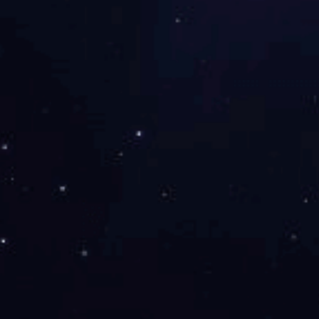
华体会
产品中心
定制服务
hth·（体
联系人:颜经理/ 1808
总机：027-655238
育）中
邮编：430070
办公地址：武汉市东
国官方
生产地址：湖北省黄
网站