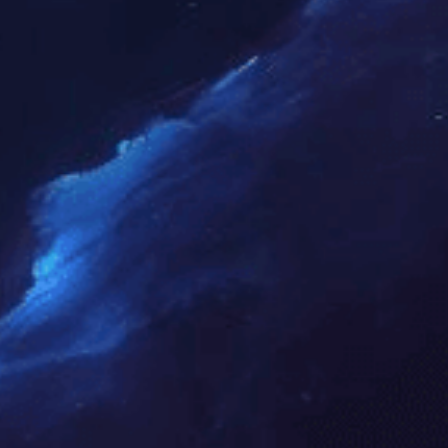
区域合作伙伴！
独家合作伙伴! 越来越多的机械设备既要运行速度快，又要位
领域的难题。华体（中国）智能伺服，助你解决这一难题。华
2022-03-10
杯”运动控制器 应用大赛闭幕
中国）杯”运动控制器应用大赛在湖北理工学院电气与电子信息工程
2021-12-31
杯”运动控制器 应用大赛正式启动