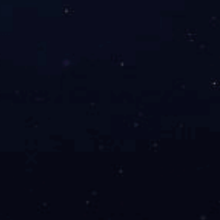
尾页
中
加入我们
服务热线
18086325340
华体（中国）自控，实力研发定制
厂家
关注公众号
网站地图
鄂ICP备14000892号-1
技术支持：双赢世讯