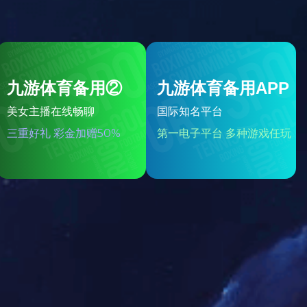
导慰问华体（中国）公司总工陈迪军
2025-02-11
冲的作用
2023-04-06