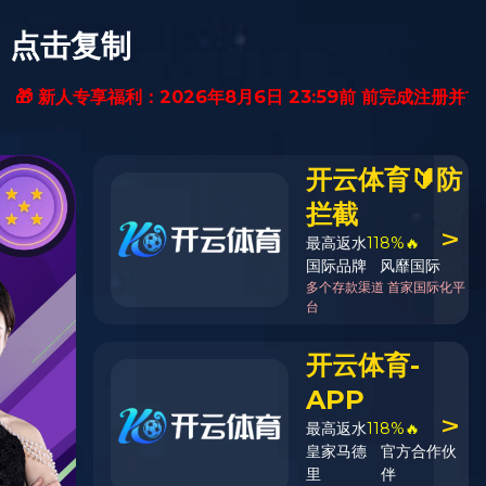
我们
在线留言
027-65523899
热线电话：
18086325340
服务直线：
（中
加入我们
专用伺服