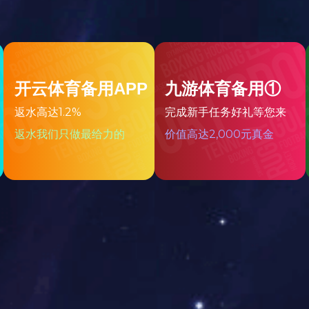
位置：
华体会hth·（体育）中国官方网站
>
新闻资讯
>
公司新闻
黄石市人大常委会徐继祥主任等领
华体（中国）DS4单板伺服反馈脉