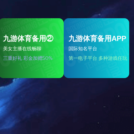
MPSB系列智能伺服驱动器