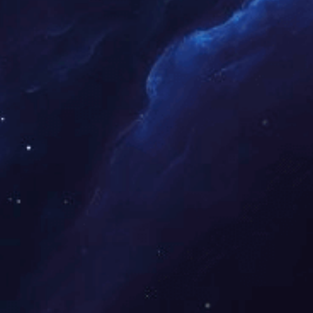
系列智能伺服驱动器
KS4系列伺服驱动器
机控制系统
华体（中国）经济型六轴运动控制器H