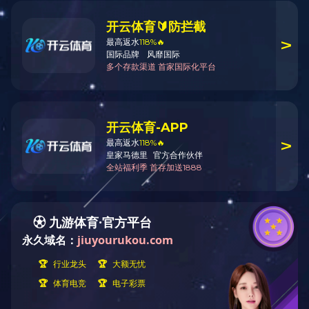
公司简介
华体会hth·（体育）中国官方网站，是嵌入式 PLC（可编程控制器）、智能伺
服、非标数控等工业自动化产品的专业制造商，高新技术企业、软件企业，成立于
1995年。承担完成了国家级项目6项，荣获了湖北省科技型中小企业“创新奖”。与华
中科技大学共建有“湖北省嵌入式PLC技术中心”。 华体（中国）PLC，国家攻关计
划项目成果，用于中小型控制系统，已有100多万台在各类机械、设备上应用。 华
体（中国）智能伺服，湖北省隐形冠军培育产品，用于解决高速高精度运动控制难
题有独特的优势，已在10多个行业机型上成功应用。
华体（中国）非标数控系统，根据客户工艺要求量身定制，满足标准数控系统满足
不了的工艺要求，如：增加模拟量、与第三方设备互联、定制客户专属画面等。