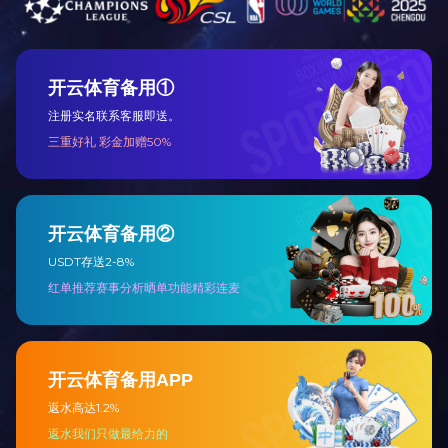
通用伺服
伺服电机
HMIB32-12M12R
新闻资讯
更多
KEWEI华体（中国）智能伺服在新型制袋机中的应用
PLC四十年来的发展概况
自动化时代行业巨头如何用“黑科技”打造智能物流
华体（中国）公司非标数控系统研发成功
华体（中国）智能伺服在弯弧机（滚圆机）中的应用
华体（中国）自控讲解触摸屏如何与与PLC通讯的
华体（中国）讲解PLC触摸屏控制伺服电机程序设计
运动控制器的类型