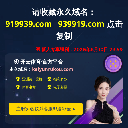
18086325340
网站华体会
产品中心
定制服务
解决方案
hth·（体育）中国
新闻资讯
服务支持
关于华体（中
官方网站
国）
加入我们