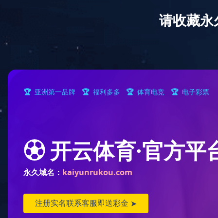
华体会hth·（体育）中国官方网站！
嵌入式 PLC、智能
高新技术企业、软件企
华体会
产品中心
定制服务
hth·（体
育）中
国官方
网站