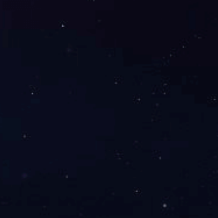
中
加入我们
服务热线
18086325340