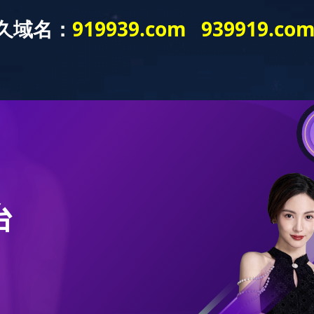
联系
伺服、人机界面
业!
解决方案
新闻资讯
服务与支持
关于华体
国）