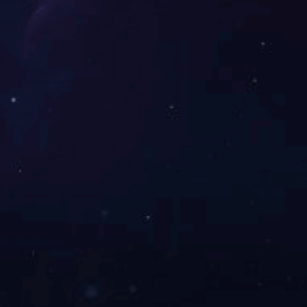
解决方案
新闻资讯
服务与支持
关于华体（
国）
6325340
99