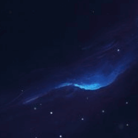
显示系列
触摸屏
触摸屏PLC一体机
文本显示器
文本显示一体机
冲床送料
控制柜
冲床送料机控制柜
华体会hth·（体育）中国官方网
站
电话：027-65523899
手机：18086325340
传真：027-65523899
邮编：430070