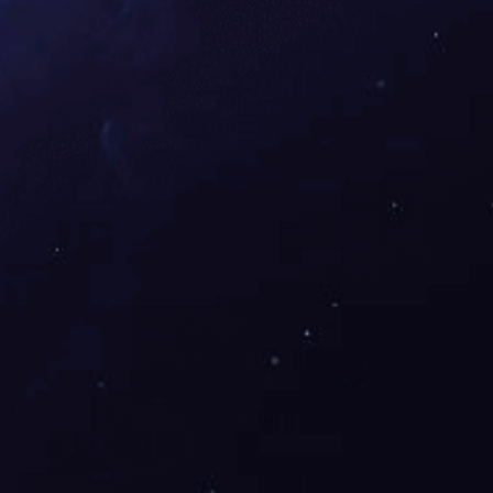
M-1212-0206