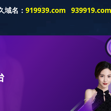
联系
伺服、人机界面
业!
解决方案
新闻资讯
服务与支持
关于华体
国）