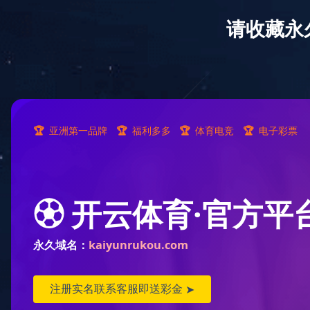
华体会hth·（体育）中国官方网站！
嵌入式 PLC、智能
高新技术企业、软件企
华体会
产品中心
定制服务
hth·（体
育）中
国官方
网站