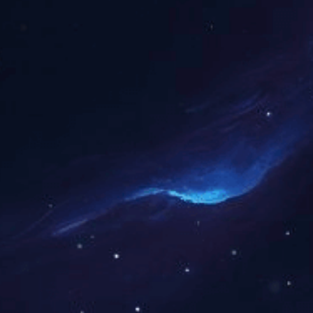
显示系列
触摸屏
触摸屏PLC一体机
文本显示器
文本显示一体机
控制柜
冲床送料机控制柜
华体会hth·（体育）中国官方网
站
电话：027-65523899
手机：18086325340
传真：027-65523899
邮编：430070