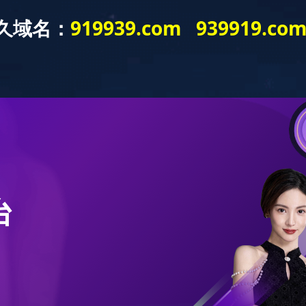
联系
伺服、人机界面
业!
解决方案
新闻资讯
服务与支持
关于华体
国）