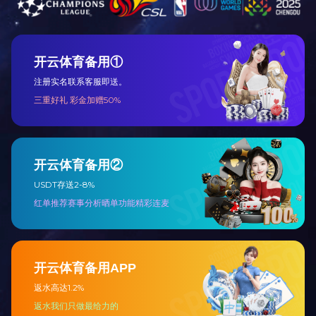
通用伺服
伺服电机
HMIB32-12M12R
新闻资讯
更多
KEWEI华体（中国）智能伺服在新型制袋机中的应用
PLC四十年来的发展概况
自动化时代行业巨头如何用“黑科技”打造智能物流
华体（中国）公司非标数控系统研发成功
华体（中国）智能伺服在弯弧机（滚圆机）中的应用
华体（中国）自控讲解触摸屏如何与与PLC通讯的
华体（中国）讲解PLC触摸屏控制伺服电机程序设计
运动控制器的类型