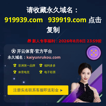
18086325340
网站华体会
产品中心
定制服务
解决方案
hth·（体育）中国
新闻资讯
服务支持
关于华体（中
官方网站
国）
加入我们