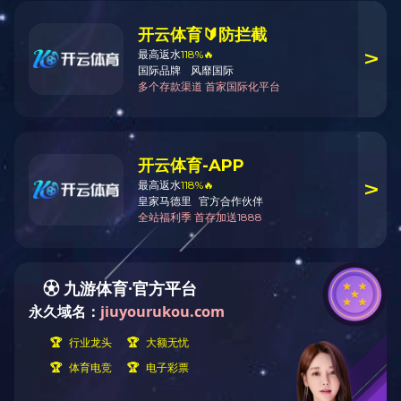
公司简介
华体会hth·（体育）中国官方网站，是嵌入式 PLC（可编程控制器）、智能伺
服、非标数控等工业自动化产品的专业制造商，高新技术企业、软件企业，成立于
1995年。承担完成了国家级项目6项，荣获了湖北省科技型中小企业“创新奖”。与华
中科技大学共建有“湖北省嵌入式PLC技术中心”。 华体（中国）PLC，国家攻关计
划项目成果，用于中小型控制系统，已有100多万台在各类机械、设备上应用。 华
体（中国）智能伺服，湖北省隐形冠军培育产品，用于解决高速高精度运动控制难
题有独特的优势，已在10多个行业机型上成功应用。
华体（中国）非标数控系统，根据客户工艺要求量身定制，满足标准数控系统满足
不了的工艺要求，如：增加模拟量、与第三方设备互联、定制客户专属画面等。