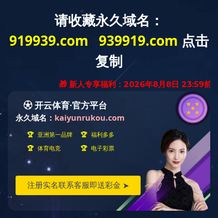
18086325340
网站华体会
产品中心
定制服务
解决方案
hth·（体育）中国
新闻资讯
服务支持
关于华体（中
官方网站
国）
加入我们