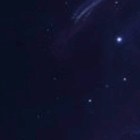
地址：武汉市东湖开发区光谷大道
303号