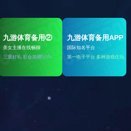
-24M16T
16T
线:
在线咨询
523899