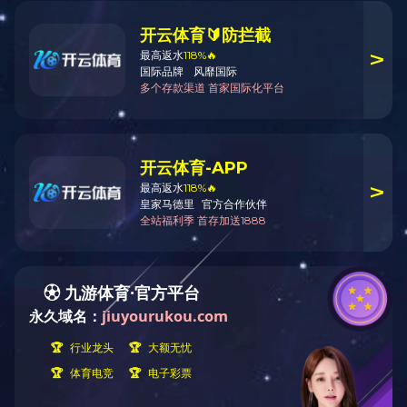
企业概况
企业文化
荣誉资质
宣传视频
人才策略
您的位置：
华体会hth·（体育）中国官方网站
>
关于华体（中国）
>
企