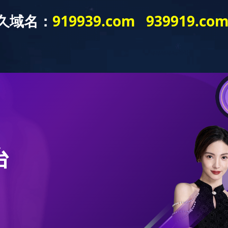
联系
伺服、人机界面
业!
解决方案
新闻资讯
服务与支持
关于华体
国）