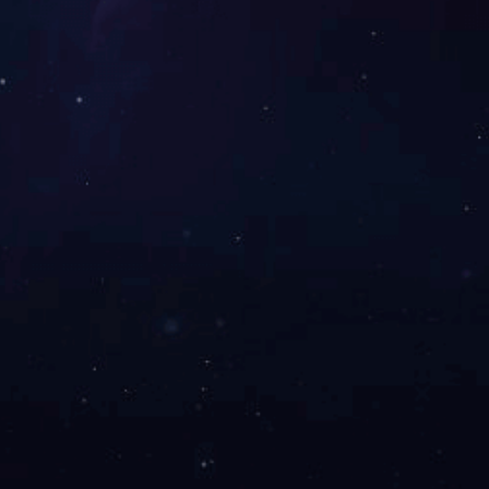
解决方案
新闻资讯
服务与支持
关于华体（
国）
6325340
99
湖开发区光谷大道303号
石市黄石港区花径路48号