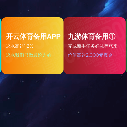
加入我们
人才招聘
员工风采
在线留言