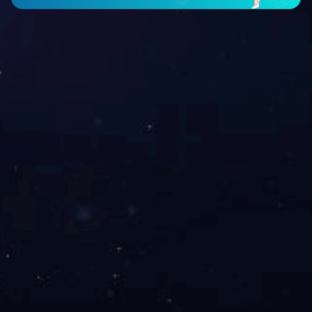
华体会
产品中心
定制服务
解决方案
hth·（体
联系人:颜经理/ 18086325340
总机：027-65523899
育）中
邮编：430070
办公地址：武汉市东湖开发区光
国官方
生产地址：湖北省黄石市黄石港