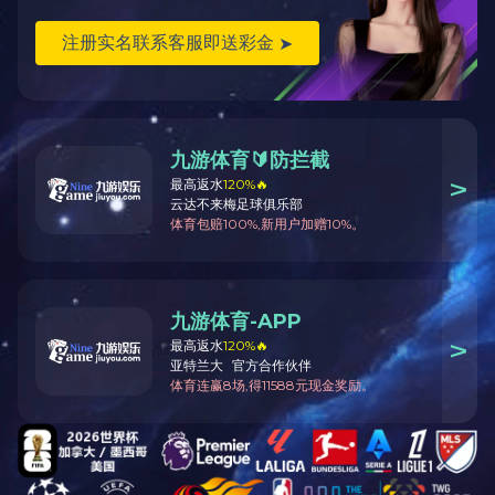
华体（中国）自控倡导 “诚实守信，携手奋进” 的企业精神；以振兴民族自动化工业
为己任，立志在自动控制领域研制出高水准的产品，创中国人自己的品牌。
马上咨询
产品中心
更多
运动控制器
数控系统
WPS-0301-24