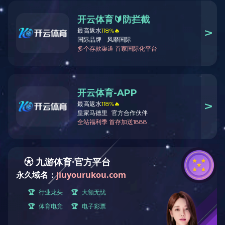
公司简介
华体会hth·（体育）中国官方网站，是嵌入式 PLC（可编程控制器）、智能伺
服、非标数控等工业自动化产品的专业制造商，高新技术企业、软件企业，成立于
1995年。承担完成了国家级项目6项，荣获了湖北省科技型中小企业“创新奖”。与华
中科技大学共建有“湖北省嵌入式PLC技术中心”。 华体（中国）PLC，国家攻关计
划项目成果，用于中小型控制系统，已有100多万台在各类机械、设备上应用。 华
体（中国）智能伺服，湖北省隐形冠军培育产品，用于解决高速高精度运动控制难
题有独特的优势，已在10多个行业机型上成功应用。
华体（中国）非标数控系统，根据客户工艺要求量身定制，满足标准数控系统满足
不了的工艺要求，如：增加模拟量、与第三方设备互联、定制客户专属画面等。