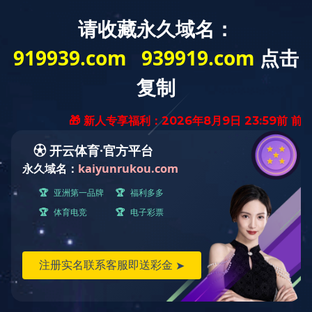
18086325340
网站华体会
产品中心
定制服务
解决方案
hth·（体育）中国
新闻资讯
服务支持
关于华体（中
官方网站
国）
加入我们