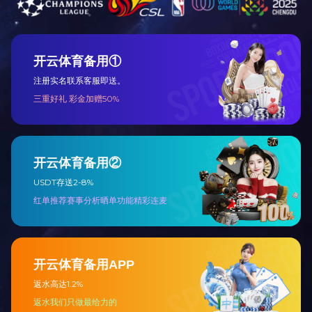
通用伺服
伺服电机
HMIB32-12M12R
新闻资讯
更多
KEWEI华体（中国）智能伺服在新型制袋机中的应用
PLC四十年来的发展概况
自动化时代行业巨头如何用“黑科技”打造智能物流
华体（中国）公司非标数控系统研发成功
华体（中国）智能伺服在弯弧机（滚圆机）中的应用
华体（中国）自控讲解触摸屏如何与与PLC通讯的
华体（中国）讲解PLC触摸屏控制伺服电机程序设计
运动控制器的类型