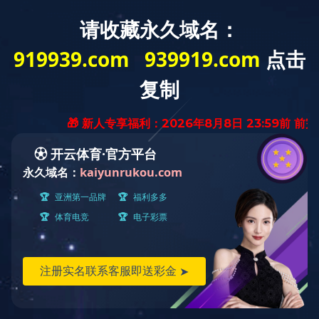
18086325340
网站华体会
产品中心
定制服务
解决方案
hth·（体育）中国
新闻资讯
服务支持
关于华体（中
官方网站
国）
加入我们