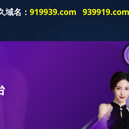
联系
伺服、人机界面
业!
解决方案
新闻资讯
服务与支持
关于华体
国）