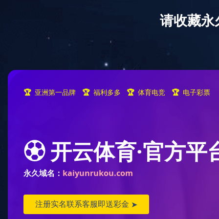
华体会hth·（体育）中国官方网站！
嵌入式 PLC、智能
高新技术企业、软件企
华体会
产品中心
定制服务
hth·（体
育）中
国官方
网站