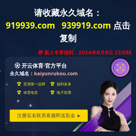
18086325340
网站华体会
产品中心
定制服务
解决方案
hth·（体育）中国
新闻资讯
服务支持
关于华体（中
官方网站
国）
加入我们