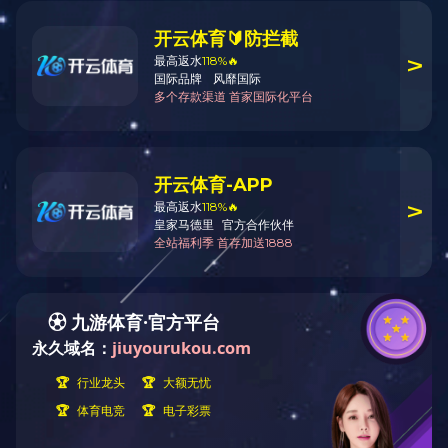
公司简介
华体会hth·（体育）中国官方网站，是嵌入式 PLC（可编程控制器）、智能伺
服、非标数控等工业自动化产品的专业制造商，高新技术企业、软件企业，成立于
1995年。承担完成了国家级项目6项，荣获了湖北省科技型中小企业“创新奖”。与华
中科技大学共建有“湖北省嵌入式PLC技术中心”。 华体（中国）PLC，国家攻关计
划项目成果，用于中小型控制系统，已有100多万台在各类机械、设备上应用。 华
体（中国）智能伺服，湖北省隐形冠军培育产品，用于解决高速高精度运动控制难
题有独特的优势，已在10多个行业机型上成功应用。
华体（中国）非标数控系统，根据客户工艺要求量身定制，满足标准数控系统满足
不了的工艺要求，如：增加模拟量、与第三方设备互联、定制客户专属画面等。