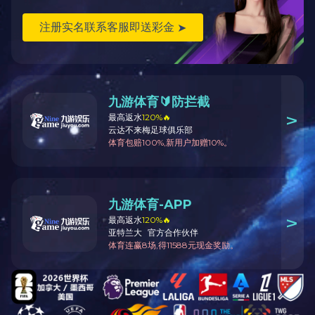
扩展模块
板式PLC
显示系列
触摸屏
触摸屏PLC一体机
文本显示器
文本显示一体机
控制柜
冲床送料机控制柜
华体会hth·（体育）中国官方网
站
电话：027-65523899
手机：18086325340
传真：027-65523899