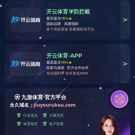
公司简介
华体会hth·（体育）中国官方网站，是嵌入式 PLC（可编程控制器）、智能伺
服、非标数控等工业自动化产品的专业制造商，高新技术企业、软件企业，成立于
1995年。承担完成了国家级项目6项，荣获了湖北省科技型中小企业“创新奖”。与华
中科技大学共建有“湖北省嵌入式PLC技术中心”。 华体（中国）PLC，国家攻关计
划项目成果，用于中小型控制系统，已有100多万台在各类机械、设备上应用。 华
体（中国）智能伺服，湖北省隐形冠军培育产品，用于解决高速高精度运动控制难
题有独特的优势，已在10多个行业机型上成功应用。
华体（中国）非标数控系统，根据客户工艺要求量身定制，满足标准数控系统满足
不了的工艺要求，如：增加模拟量、与第三方设备互联、定制客户专属画面等。