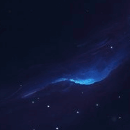
显示系列
触摸屏
触摸屏PLC一体机
文本显示器
文本显示一体机
控制柜
冲床送料机控制柜
华体会hth·（体育）中国官方网
站
电话：027-65523899
手机：18086325340
传真：027-65523899
邮编：430070