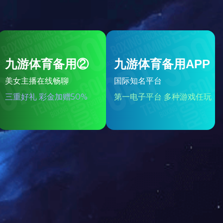
DS4系列伺服驱动器