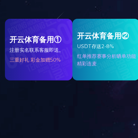
当前
产品中心
运动控制
智能伺服
通用伺服
伺服电机
运动控制器
数控系统
专用伺服
PLC
通用伺服
LP1 系列PLC
LP2 系列PLC
LP3 系列PLC
扩展模块
板式PLC