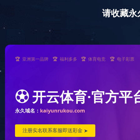
华体会hth·（体育）中国官方网站！
嵌入式 PLC、智能
高新技术企业、软件企
华体会
产品中心
定制服务
hth·（体
育）中
国官方
网站