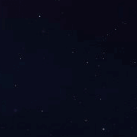
中
加入我们
服务热线
18086325340