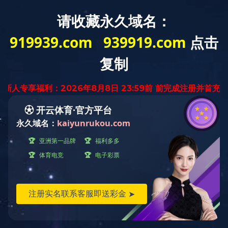
18086325340
网站华体会
产品中心
定制服务
解决方案
hth·（体育）中国
新闻资讯
服务支持
关于华体（中
官方网站
国）
加入我们