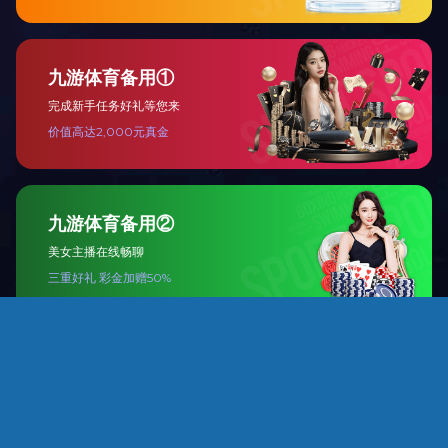
华体会hth·（体育）中国官方网站
|
华体会集团_华体会(中国)
|
华体会体育官方网站
|
九游·官方app站网站入口
|
乐鱼官方端网
站登录入口
|
九游官方端网站_九游jiuyou(中国)
|
爱游戏(ayx)体
育官方网站_ayx.com
|
九游在线
|
华体会在线
|