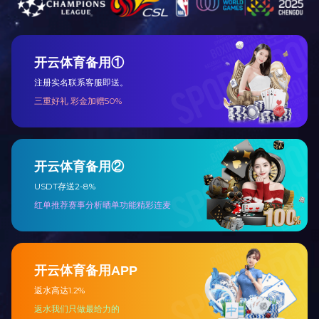
通用伺服
伺服电机
HMIB32-12M12R
新闻资讯
更多
KEWEI华体（中国）智能伺服在新型制袋机中的应用
PLC四十年来的发展概况
自动化时代行业巨头如何用“黑科技”打造智能物流
华体（中国）公司非标数控系统研发成功
华体（中国）智能伺服在弯弧机（滚圆机）中的应用
华体（中国）自控讲解触摸屏如何与与PLC通讯的
华体（中国）讲解PLC触摸屏控制伺服电机程序设计
运动控制器的类型