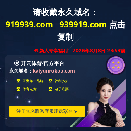
18086325340
网站华体会
产品中心
定制服务
解决方案
hth·（体育）中国
新闻资讯
服务支持
关于华体（中
官方网站
国）
加入我们