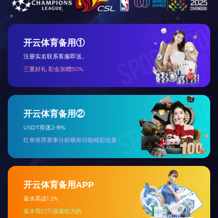
通用伺服
伺服电机
HMIB32-12M12R
新闻资讯
更多
KEWEI华体（中国）智能伺服在新型制袋机中的应用
PLC四十年来的发展概况
自动化时代行业巨头如何用“黑科技”打造智能物流
华体（中国）公司非标数控系统研发成功
华体（中国）智能伺服在弯弧机（滚圆机）中的应用
华体（中国）自控讲解触摸屏如何与与PLC通讯的
华体（中国）讲解PLC触摸屏控制伺服电机程序设计
运动控制器的类型