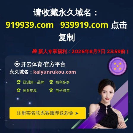
18086325340
网站华体会
产品中心
定制服务
解决方案
hth·（体育）中国
新闻资讯
服务支持
关于华体（中
官方网站
国）
加入我们