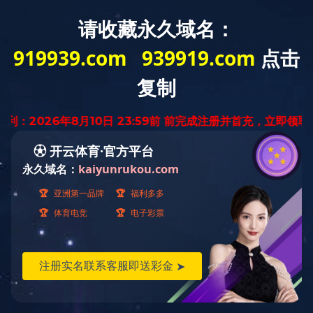
18086325340
网站华体会
产品中心
定制服务
解决方案
hth·（体育）中国
新闻资讯
服务支持
关于华体（中
官方网站
国）
加入我们