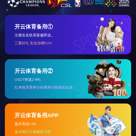
通用伺服
伺服电机
HMIB32-12M12R
新闻资讯
更多
KEWEI华体（中国）智能伺服在新型制袋机中的应用
PLC四十年来的发展概况
自动化时代行业巨头如何用“黑科技”打造智能物流
华体（中国）公司非标数控系统研发成功
华体（中国）智能伺服在弯弧机（滚圆机）中的应用
华体（中国）自控讲解触摸屏如何与与PLC通讯的
华体（中国）讲解PLC触摸屏控制伺服电机程序设计
运动控制器的类型