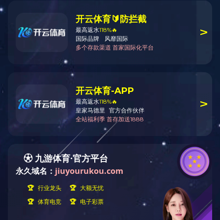
公司简介
华体会hth·（体育）中国官方网站，是嵌入式 PLC（可编程控制器）、智能伺
服、非标数控等工业自动化产品的专业制造商，高新技术企业、软件企业，成立于
1995年。承担完成了国家级项目6项，荣获了湖北省科技型中小企业“创新奖”。与华
中科技大学共建有“湖北省嵌入式PLC技术中心”。 华体（中国）PLC，国家攻关计
划项目成果，用于中小型控制系统，已有100多万台在各类机械、设备上应用。 华
体（中国）智能伺服，湖北省隐形冠军培育产品，用于解决高速高精度运动控制难
题有独特的优势，已在10多个行业机型上成功应用。
华体（中国）非标数控系统，根据客户工艺要求量身定制，满足标准数控系统满足
不了的工艺要求，如：增加模拟量、与第三方设备互联、定制客户专属画面等。