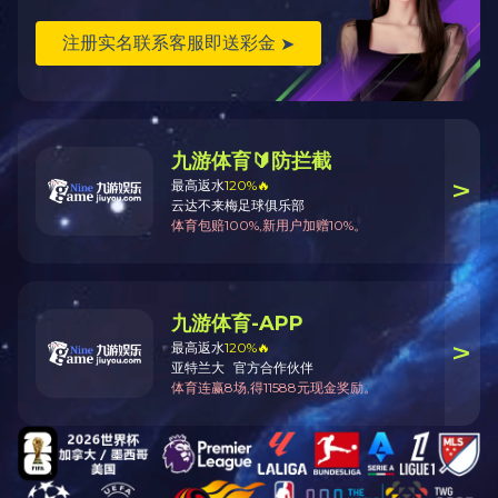
华体（中国）自控倡导 “诚实守信，携手奋进” 的企业精神；以振兴民族自动化工业
为己任，立志在自动控制领域研制出高水准的产品，创中国人自己的品牌。
马上咨询
产品中心
更多
运动控制器
数控系统
WPS-0301-24