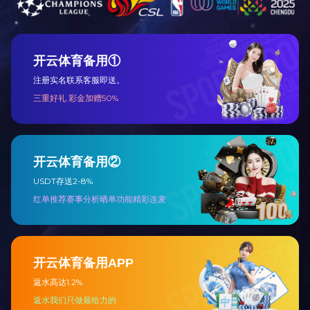
通用伺服
伺服电机
HMIB32-12M12R
新闻资讯
更多
KEWEI华体（中国）智能伺服在新型制袋机中的应用
PLC四十年来的发展概况
自动化时代行业巨头如何用“黑科技”打造智能物流
华体（中国）公司非标数控系统研发成功
华体（中国）智能伺服在弯弧机（滚圆机）中的应用
华体（中国）自控讲解触摸屏如何与与PLC通讯的
华体（中国）讲解PLC触摸屏控制伺服电机程序设计
运动控制器的类型