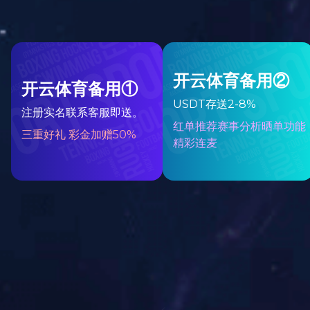
当前
产品中心
运动控制
智能伺服
通用伺服
伺服电机
运动控制器
数控系统
专用伺服
PLC
LP1 系列PLC
LP2 系列PLC
LP3 系列PLC
扩展模块
板式PLC