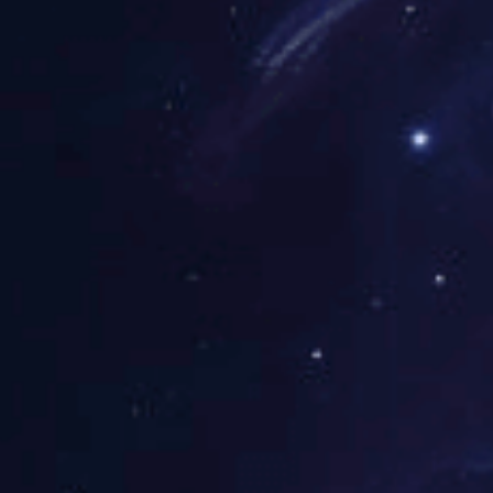
地址：武汉市东湖开发区光谷大道
303号