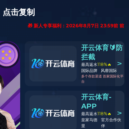
我们
在线留言
027-65523899
热线电话：
18086325340
服务直线：
（中
加入我们
专用伺服