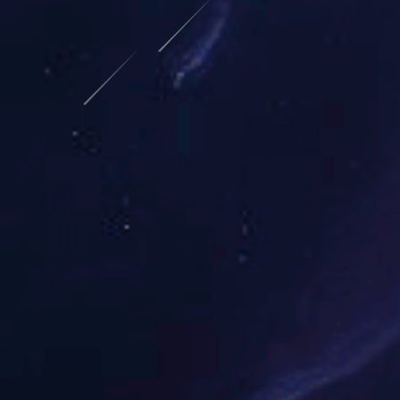
显示系列
触摸屏
触摸屏PLC一体机
文本显示器
文本显示一体机
控制柜
冲床送料机控制柜
华体会hth·（体育）中国官方网
站
电话：027-65523899
手机：18086325340
传真：027-65523899
邮编：430070