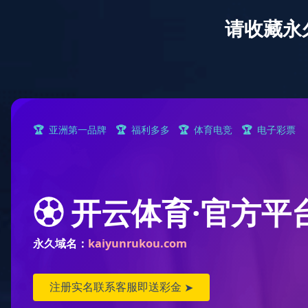
华体会hth·（体育）中国官方网站！
嵌入式 PLC、智能
高新技术企业、软件企
华体会
产品中心
定制服务
hth·（体
育）中
国官方
网站