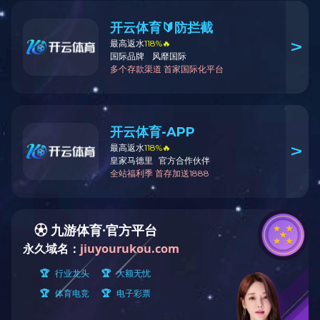
公司简介
华体会hth·（体育）中国官方网站，是嵌入式 PLC（可编程控制器）、智能伺
服、非标数控等工业自动化产品的专业制造商，高新技术企业、软件企业，成立于
1995年。承担完成了国家级项目6项，荣获了湖北省科技型中小企业“创新奖”。与华
中科技大学共建有“湖北省嵌入式PLC技术中心”。 华体（中国）PLC，国家攻关计
划项目成果，用于中小型控制系统，已有100多万台在各类机械、设备上应用。 华
体（中国）智能伺服，湖北省隐形冠军培育产品，用于解决高速高精度运动控制难
题有独特的优势，已在10多个行业机型上成功应用。
华体（中国）非标数控系统，根据客户工艺要求量身定制，满足标准数控系统满足
不了的工艺要求，如：增加模拟量、与第三方设备互联、定制客户专属画面等。