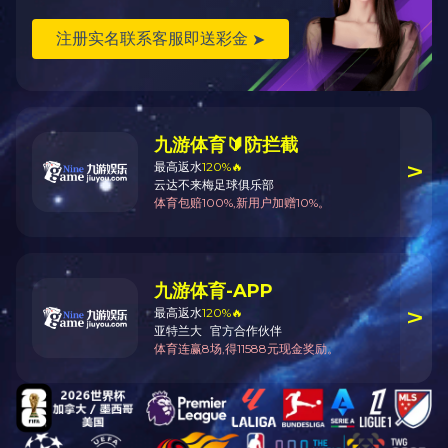
华体（中国）自控倡导 “诚实守信，携手奋进” 的企业精神；以振兴民族自动化工业
为己任，立志在自动控制领域研制出高水准的产品，创中国人自己的品牌。
马上咨询
产品中心
更多
运动控制器
数控系统
WPS-0301-24