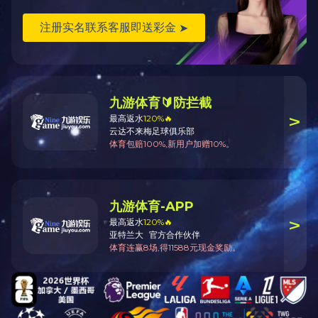
华体（中国）自控倡导 “诚实守信，携手奋进” 的企业精神；以振兴民族自动化工业
为己任，立志在自动控制领域研制出高水准的产品，创中国人自己的品牌。
马上咨询
产品中心
更多
运动控制器
数控系统
WPS-0301-24