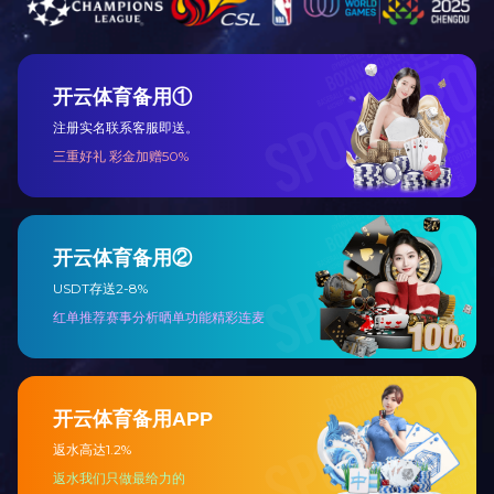
通用伺服
伺服电机
HMIB32-12M12R
新闻资讯
更多
KEWEI华体（中国）智能伺服在新型制袋机中的应用
PLC四十年来的发展概况
自动化时代行业巨头如何用“黑科技”打造智能物流
华体（中国）公司非标数控系统研发成功
华体（中国）智能伺服在弯弧机（滚圆机）中的应用
华体（中国）自控讲解触摸屏如何与与PLC通讯的
华体（中国）讲解PLC触摸屏控制伺服电机程序设计
运动控制器的类型