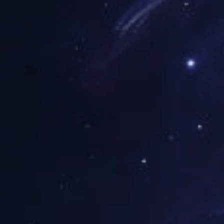
地址：武汉市东湖开发区光谷大道
303号