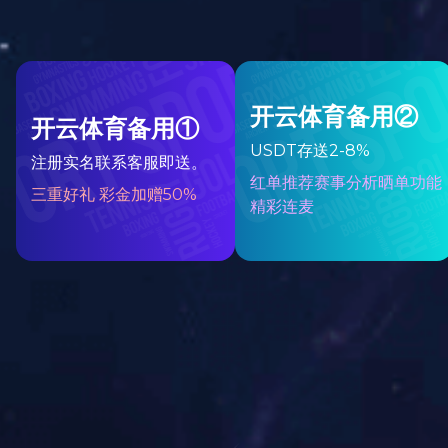
当前
产品中心
运动控制
智能伺服
通用伺服
伺服电机
运动控制器
数控系统
专用伺服
PLC
LP1 系列PLC
LP2 系列PLC
LP3 系列PLC
扩展模块
板式PLC