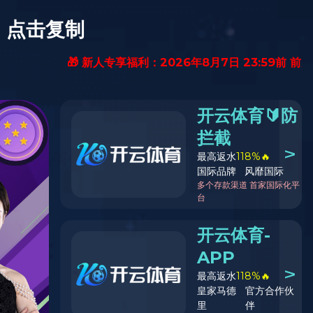
我们
在线留言
027-65523899
热线电话：
18086325340
服务直线：
（中
加入我们
专用伺服