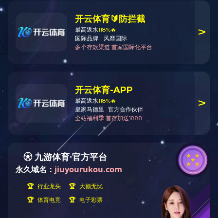
公司简介
华体会hth·（体育）中国官方网站，是嵌入式 PLC（可编程控制器）、智能伺
服、非标数控等工业自动化产品的专业制造商，高新技术企业、软件企业，成立于
1995年。承担完成了国家级项目6项，荣获了湖北省科技型中小企业“创新奖”。与华
中科技大学共建有“湖北省嵌入式PLC技术中心”。 华体（中国）PLC，国家攻关计
划项目成果，用于中小型控制系统，已有100多万台在各类机械、设备上应用。 华
体（中国）智能伺服，湖北省隐形冠军培育产品，用于解决高速高精度运动控制难
题有独特的优势，已在10多个行业机型上成功应用。
华体（中国）非标数控系统，根据客户工艺要求量身定制，满足标准数控系统满足
不了的工艺要求，如：增加模拟量、与第三方设备互联、定制客户专属画面等。