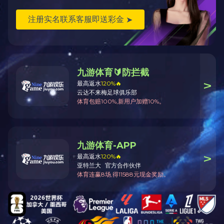
华体（中国）自控倡导 “诚实守信，携手奋进” 的企业精神；以振兴民族自动化工业
为己任，立志在自动控制领域研制出高水准的产品，创中国人自己的品牌。
马上咨询
产品中心
更多
运动控制器
数控系统
WPS-0301-24