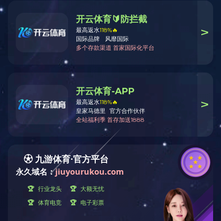
公司简介
华体会hth·（体育）中国官方网站，是嵌入式 PLC（可编程控制器）、智能伺
服、非标数控等工业自动化产品的专业制造商，高新技术企业、软件企业，成立于
1995年。承担完成了国家级项目6项，荣获了湖北省科技型中小企业“创新奖”。与华
中科技大学共建有“湖北省嵌入式PLC技术中心”。 华体（中国）PLC，国家攻关计
划项目成果，用于中小型控制系统，已有100多万台在各类机械、设备上应用。 华
体（中国）智能伺服，湖北省隐形冠军培育产品，用于解决高速高精度运动控制难
题有独特的优势，已在10多个行业机型上成功应用。
华体（中国）非标数控系统，根据客户工艺要求量身定制，满足标准数控系统满足
不了的工艺要求，如：增加模拟量、与第三方设备互联、定制客户专属画面等。