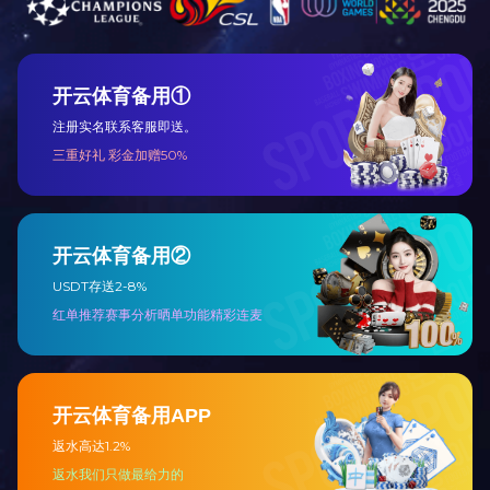
通用伺服
伺服电机
HMIB32-12M12R
新闻资讯
更多
KEWEI华体（中国）智能伺服在新型制袋机中的应用
PLC四十年来的发展概况
自动化时代行业巨头如何用“黑科技”打造智能物流
华体（中国）公司非标数控系统研发成功
华体（中国）智能伺服在弯弧机（滚圆机）中的应用
华体（中国）自控讲解触摸屏如何与与PLC通讯的
华体（中国）讲解PLC触摸屏控制伺服电机程序设计
运动控制器的类型