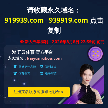
18086325340
网站华体会
产品中心
定制服务
解决方案
hth·（体育）中国
新闻资讯
服务支持
关于华体（中
官方网站
国）
加入我们