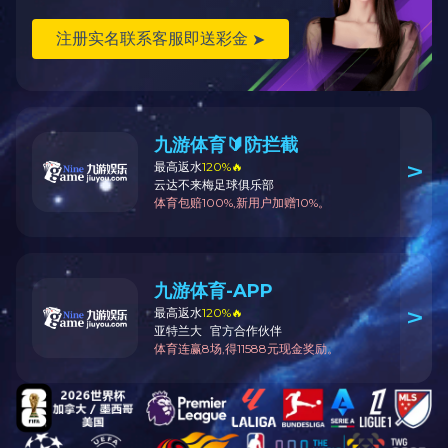
华体（中国）自控倡导 “诚实守信，携手奋进” 的企业精神；以振兴民族自动化工业
为己任，立志在自动控制领域研制出高水准的产品，创中国人自己的品牌。
马上咨询
产品中心
更多
运动控制器
数控系统
WPS-0301-24