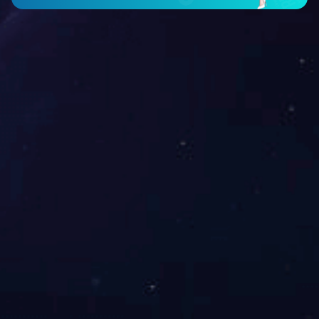
华体（中国
下一篇：
推荐新闻
PLC控制设计的基
华体（中国）自控：
触摸屏PLC一体机
触摸屏PLC一体机组
华体（中国）触摸屏
华体（中国）PLC
KEWEI 智能伺服
运动控制器有哪些功