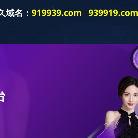
联系
伺服、人机界面
业!
解决方案
新闻资讯
服务与支持
关于华体
国）