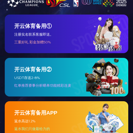
通用伺服
伺服电机
HMIB32-12M12R
新闻资讯
更多
KEWEI华体（中国）智能伺服在新型制袋机中的应用
PLC四十年来的发展概况
自动化时代行业巨头如何用“黑科技”打造智能物流
华体（中国）公司非标数控系统研发成功
华体（中国）智能伺服在弯弧机（滚圆机）中的应用
华体（中国）自控讲解触摸屏如何与与PLC通讯的
华体（中国）讲解PLC触摸屏控制伺服电机程序设计
运动控制器的类型