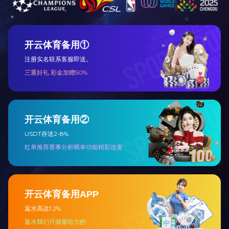
通用伺服
伺服电机
HMIB32-12M12R
新闻资讯
更多
KEWEI华体（中国）智能伺服在新型制袋机中的应用
PLC四十年来的发展概况
自动化时代行业巨头如何用“黑科技”打造智能物流
华体（中国）公司非标数控系统研发成功
华体（中国）智能伺服在弯弧机（滚圆机）中的应用
华体（中国）自控讲解触摸屏如何与与PLC通讯的
华体（中国）讲解PLC触摸屏控制伺服电机程序设计
运动控制器的类型