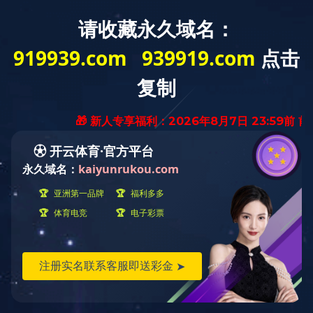
18086325340
网站华体会
产品中心
定制服务
解决方案
hth·（体育）中国
新闻资讯
服务支持
关于华体（中
官方网站
国）
加入我们