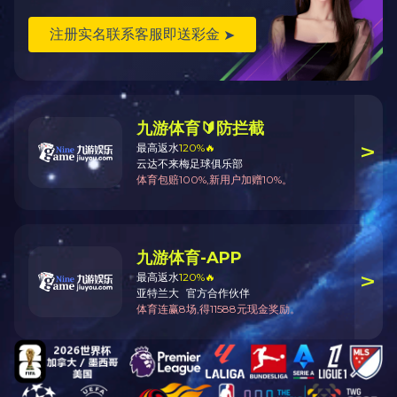
华体（中国）自控倡导 “诚实守信，携手奋进” 的企业精神；以振兴民族自动化工业
为己任，立志在自动控制领域研制出高水准的产品，创中国人自己的品牌。
马上咨询
产品中心
更多
运动控制器
数控系统
WPS-0301-24