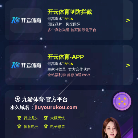
公司简介
华体会hth·（体育）中国官方网站，是嵌入式 PLC（可编程控制器）、智能伺
服、非标数控等工业自动化产品的专业制造商，高新技术企业、软件企业，成立于
1995年。承担完成了国家级项目6项，荣获了湖北省科技型中小企业“创新奖”。与华
中科技大学共建有“湖北省嵌入式PLC技术中心”。 华体（中国）PLC，国家攻关计
划项目成果，用于中小型控制系统，已有100多万台在各类机械、设备上应用。 华
体（中国）智能伺服，湖北省隐形冠军培育产品，用于解决高速高精度运动控制难
题有独特的优势，已在10多个行业机型上成功应用。
华体（中国）非标数控系统，根据客户工艺要求量身定制，满足标准数控系统满足
不了的工艺要求，如：增加模拟量、与第三方设备互联、定制客户专属画面等。