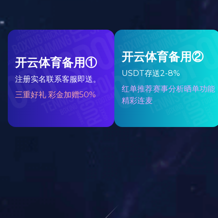
当前
新闻资讯
公司新闻
行业新闻
华体会hth·（体育）中国官方网
站
电话：027-65523899
手机：18086325340
传真：027-65523899
邮编：430070
地址：武汉市东湖开发区光谷大道
303号