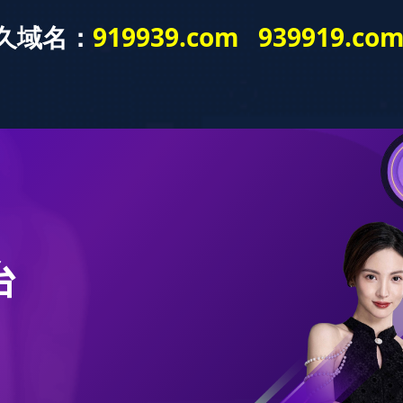
联系
伺服、人机界面
业!
解决方案
新闻资讯
服务与支持
关于华体
国）