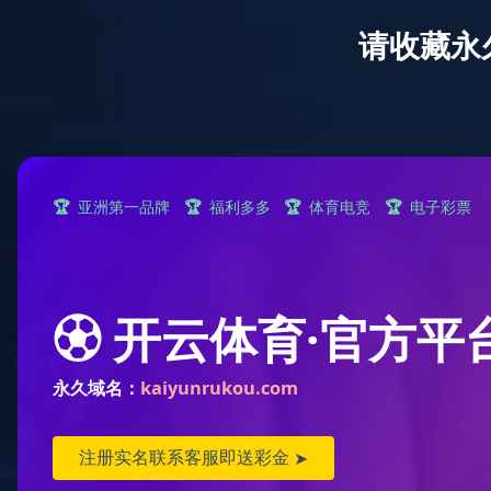
华体会hth·（体育）中国官方网站！
嵌入式 PLC、智能
高新技术企业、软件企
华体会
产品中心
定制服务
hth·（体
育）中
国官方
网站