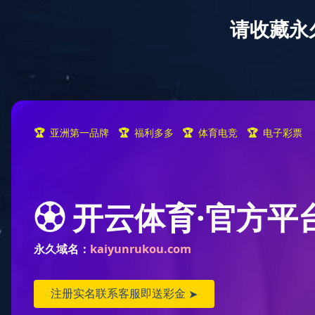
华体会hth·（体育）中国官方网站！
嵌入式 PLC、智能
高新技术企业、软件企
华体会
产品中心
定制服务
hth·（体
育）中
国官方
网站