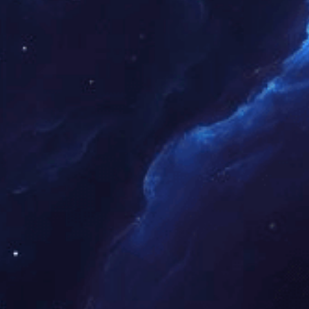
响应性能好：PLC、运动控制、伺服功能在一个芯片中实现，伺服三环
决高速高精度运动控制难题。
集成度高：集PLC、运动控制、伺服功能于一体，省掉外壳，减少接线
专业的运动指令：如电子齿轮、电子凸轮、插补、制表、多轴同步等，
无扰切换：不同工况下三环任意模式无扰切换。
图编程：采用梯形图环境编程，易于上手掌握。
种通讯协议：如RS232、RS485、Modbus、自由协议、CAN等。
以力的控制为中心的系统具有独特的优势(如拉力、压力、张力、收放卷
重复性的工位系统，大幅提高生产效率(带有凸轮、追剪、滚切和一些专
可靠：有23年工业自动化产品研制经验的黄石华体（中国）自控公司研
量保障：所有材料均是原厂或指定的一级代理商供应。