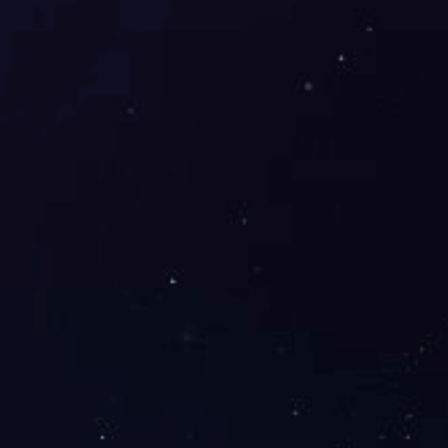
服及其它产品，快速量身定制出效果好、性价比高的控制
断机控制系统
国）韩章记喜获“黄石工匠”电子技术赛项冠军
华体（中国）触摸屏PLC一体机组态软件—— 编辑基本控件（位开关）
华体（中国）触摸屏PLC一体机组态软件— 编辑基本图形（多边形）