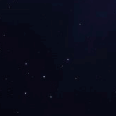
触摸屏P
华体（中
华体会
产品中心
定制服务
hth·（体
联系人:颜经理/ 1808
总机：027-655238
育）中
邮编：430070
办公地址：武汉市东
国官方
生产地址：湖北省黄
网站