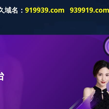
联系
伺服、人机界面
业!
解决方案
新闻资讯
服务与支持
关于华体
国）