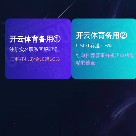
当前
新闻资讯
公司新闻
越来越多
行业新闻
决这一难
华体会hth·（体育）中国官方网
站
电话：027-65523899
手机：18086325340
传真：027-65523899
邮编：430070
地址：武汉市东湖开发区光谷大道
303号