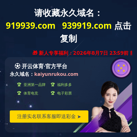
18086325340
网站华体会
产品中心
定制服务
解决方案
hth·（体育）中国
新闻资讯
服务支持
关于华体（中
官方网站
国）
加入我们