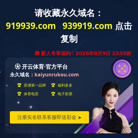
18086325340
网站华体会
产品中心
定制服务
解决方案
hth·（体育）中国
新闻资讯
服务支持
关于华体（中
官方网站
国）
加入我们